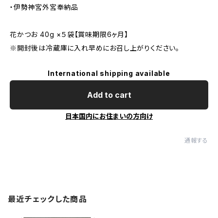
・伊勢神宮外宮奉納品
花かつお 40g ×５袋【賞味期限6ヶ月】
※開封後は冷蔵庫に入れ早めにお召し上がりください。
International shipping available
Add to cart
日本国内にお住まいの方向け
通報する
最近チェックした商品